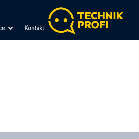
ce
Kontakt