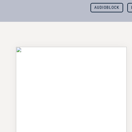
AUDIOBLOCK