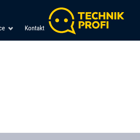
ce
Kontakt