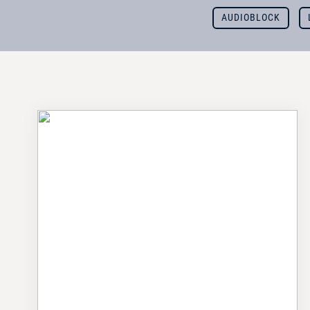
AUDIOBLOCK